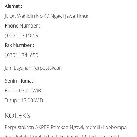
Alamat :
Jl. Dr. Wahidin No 49 Ngawi Jawa Timur
Phone Number :
( 0351 ) 744859
Fax Number :
( 0351 ) 744859
Jam Layanan Perpustakaan
Senin - Jumat :
Buka : 07.00 WIB
Tutup : 15.00 WIB
KOLEKSI
Perpustakaan AKPER Pemkab Ngawi, memiliki beberapa