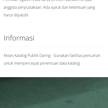
anggota perpustakaan. Ada syarat dan ketentuan yang
harus dipatuhi.
Informasi
Akses Katalog Publik Daring - Gunakan fasilitas pencarian
untuk mempercepat penemuan data katalog
Judul
Pengarang